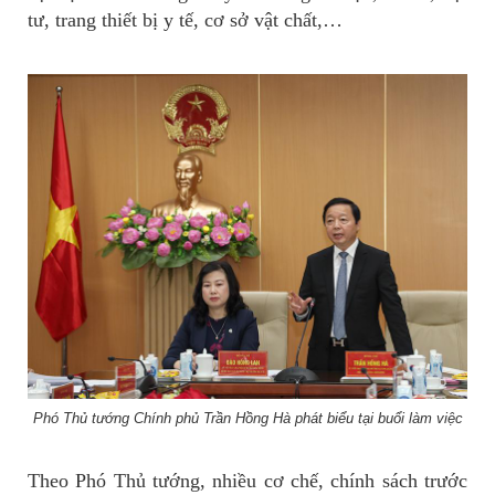
tư, trang thiết bị y tế, cơ sở vật chất,…
Phó Thủ tướng Chính phủ Trần Hồng Hà phát biểu tại buổi làm việc
Theo Phó Thủ tướng, nhiều cơ chế, chính sách trước