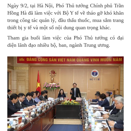
Ngày 9/2, tại Hà Nội, Phó Thủ tướng Chính phủ Trần
Hồng Hà đã làm việc với Bộ Y tế về tháo gỡ khó khăn
trong công tác quản lý, đầu thấu thuốc, mua sắm trang
thiết bị y tế và một số nội dung quan trọng khác.
Tham gia buổi làm việc của Phó Thủ tướng có đại
diện lãnh đạo nhiều bộ, ban, ngành Trung ương.