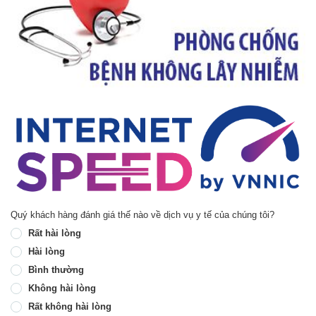
Quý khách hàng đánh giá thế nào về dịch vụ y tế của chúng tôi?
Rất hài lòng
Hài lòng
Bình thường
Không hài lòng
Rất không hài lòng