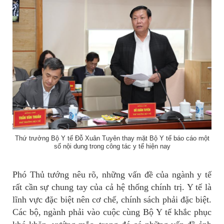
Thứ trưởng Bộ Y tế Đỗ Xuân Tuyên thay mặt Bộ Y tế báo cáo một
số nội dung trong công tác y tế hiện nay
Phó Thủ tướng nêu rõ, những vấn đề của ngành y tế
rất cần sự chung tay của cả hệ thống chính trị. Y tế là
lĩnh vực đặc biệt nên cơ chế, chính sách phải đặc biệt.
Các bộ, ngành phải vào cuộc cùng Bộ Y tế khắc phục