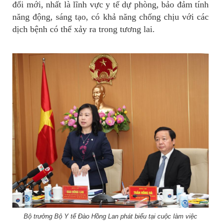
đổi mới, nhất là lĩnh vực y tế dự phòng, bảo đảm tính
năng động, sáng tạo, có khả năng chống chịu với các
dịch bệnh có thể xảy ra trong tương lai.
Bộ trưởng Bộ Y tế Đào Hồng Lan phát biểu tại cuộc làm việc