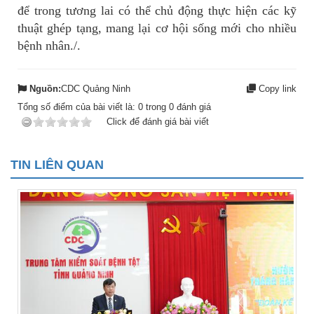
để trong tương lai có thể chủ động thực hiện các kỹ
thuật ghép tạng, mang lại cơ hội sống mới cho nhiều
bệnh nhân./.
Nguồn:
CDC Quảng Ninh
Copy link
Tổng số điểm của bài viết là:
0
trong
0
đánh giá
Click để đánh giá bài viết
TIN LIÊN QUAN