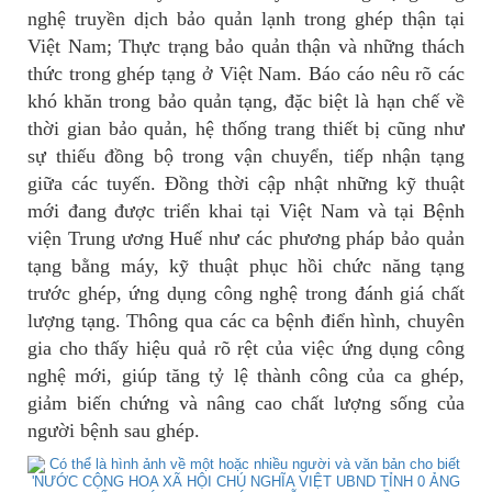
nghệ truyền dịch bảo quản lạnh trong ghép thận tại
Việt Nam; Thực trạng bảo quản thận và những thách
thức trong ghép tạng ở Việt Nam. Báo cáo nêu rõ các
khó khăn trong bảo quản tạng, đặc biệt là hạn chế về
thời gian bảo quản, hệ thống trang thiết bị cũng như
sự thiếu đồng bộ trong vận chuyển, tiếp nhận tạng
giữa các tuyến. Đồng thời cập nhật những kỹ thuật
mới đang được triển khai tại Việt Nam và tại Bệnh
viện Trung ương Huế như các phương pháp bảo quản
tạng bằng máy, kỹ thuật phục hồi chức năng tạng
trước ghép, ứng dụng công nghệ trong đánh giá chất
lượng tạng. Thông qua các ca bệnh điển hình, chuyên
gia cho thấy hiệu quả rõ rệt của việc ứng dụng công
nghệ mới, giúp tăng tỷ lệ thành công của ca ghép,
giảm biến chứng và nâng cao chất lượng sống của
người bệnh sau ghép.