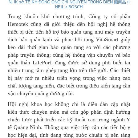
Trong khuôn khổ chương trình, Công ty cổ phần
Hemotek cũng đã giới thiệu đến hội nghị hệ thống
thiết bị tiên tiến hỗ trợ bảo quản tạng như máy truyền
dịch bảo quản lạnh và phục hồi tạng VitaSmart giúp
kéo dài thời gian bảo quản tạng so với các phương
pháp truyền thống; cùng hệ thống vận chuyển và bảo
quản thận LifePort, đang được sử dụng phổ biến tại
nhiều trung tâm ghép tạng lớn trên thế giới. Các thiết
bị này mở ra nhiều triển vọng trong việc nâng cao
chất lượng tạng hiến, đặc biệt trong điều kiện tạng cần
vận chuyển quãng đường dài.
Hội nghị khoa học không chỉ là diễn đàn cập nhật
kiến thức chuyên môn mà còn góp phần định hướng
chiến lược phát triển các kỹ thuật cao trong ngành Y
tế Quảng Ninh. Thông qua việc tiếp cận các tiến bộ y
học hiện đại, tỉnh đang từng bước chuẩn bị nền tảng