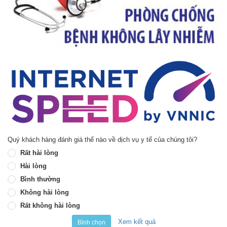
Quý khách hàng đánh giá thế nào về dịch vụ y tế của chúng tôi?
Rất hài lòng
Hài lòng
Bình thường
Không hài lòng
Rất không hài lòng
Xem kết quả
Bình chọn