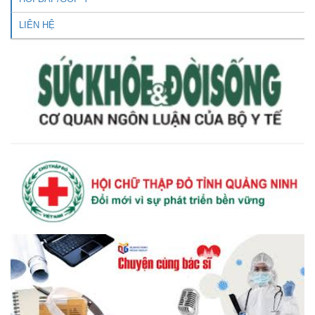
LIÊN HỆ