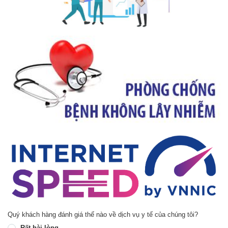
Quý khách hàng đánh giá thế nào về dịch vụ y tế của chúng tôi?
Rất hài lòng