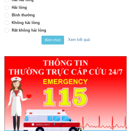
Hài lòng
Bình thường
Không hài lòng
Rất không hài lòng
Xem kết quả
Bình chọn