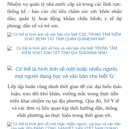
Nhiệm vụ quản lý nhà nước cấp xã trong các lĩnh vực:
thống kê - báo cáo chỉ tiêu chăm sóc sức khỏe nhân
dân; quản lý hoạt động khám chữa bệnh; y tế dự
phòng; dân số và trẻ em.
Lớp tập huấn cũng dành thời gian để các đại biểu thảo
luận, trao đổi khó khăn, vướng mắc trong thực tiễn
triển khai nhiệm vụ tại địa phương. Qua đó, Sở Y tế
và các đơn vị liên quan kịp thời hướng dẫn, thống
nhất phương án thực hiện trong thời gian tới.