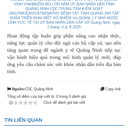
Hoạt động tập huấn góp phần nâng cao nhận thức,
năng lực quản lý cho đội ngũ cán bộ cấp xã, tạo nền
tảng quan trọng để ngành y tế Quảng Ninh tiếp tục
vận hành hiệu quả trong mô hình quản lý mới, đáp
ứng yêu cầu chăm sóc sức khỏe nhân dân trên địa bàn
tỉnh.
Nguồn:
CDC Quảng Ninh
Copy link
Tổng số điểm của bài viết là:
0
trong
0
đánh giá
Click để đánh giá bài viết
TIN LIÊN QUAN