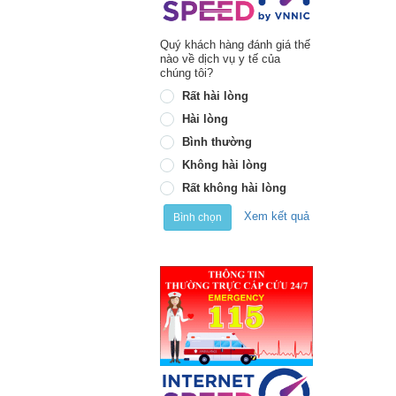
Quý khách hàng đánh giá thế
nào về dịch vụ y tế của
chúng tôi?
Rất hài lòng
Hài lòng
Bình thường
Không hài lòng
Rất không hài lòng
Xem kết quả
Bình chọn