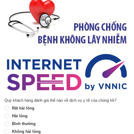
Quý khách hàng đánh giá thế nào về dịch vụ y tế của chúng tôi?
Rất hài lòng
Hài lòng
Bình thường
Không hài lòng