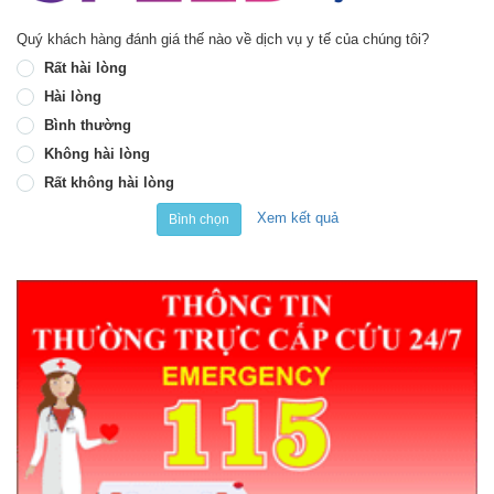
Quý khách hàng đánh giá thế nào về dịch vụ y tế của chúng tôi?
Rất hài lòng
Hài lòng
Bình thường
Không hài lòng
Rất không hài lòng
Xem kết quả
Bình chọn