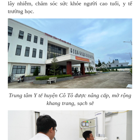
lây nhiễm, chăm sóc sức khỏe người cao tuổi, y tế
trường học.
Trung tâm Y tế huyện Cô Tô được nâng cấp, mở rộng
khang trang, sạch sẽ