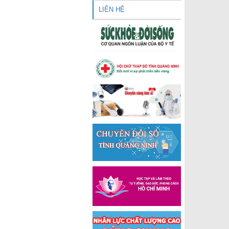
LIÊN HỆ