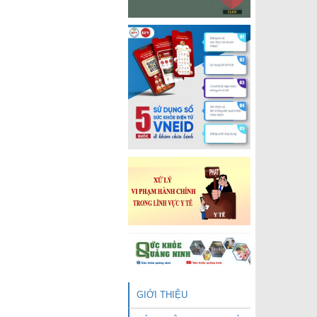
GIỚI THIỆU