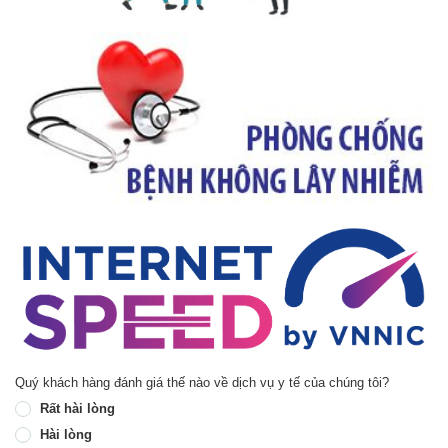
Quý khách hàng đánh giá thế nào về dịch vụ y tế của chúng tôi?
Rất hài lòng
Hài lòng