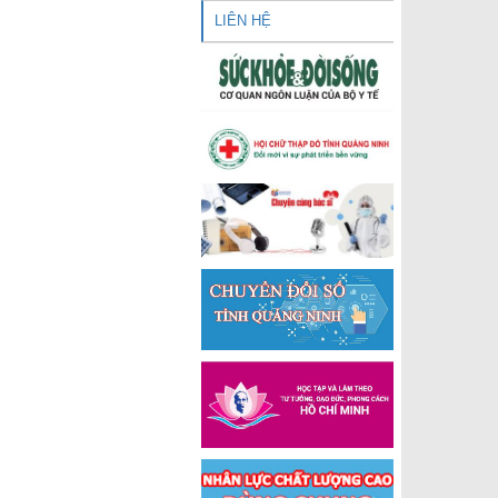
LIÊN HỆ