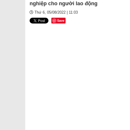
nghiệp cho người lao động
Thứ 6, 05/08/2022 | 11:03
Save