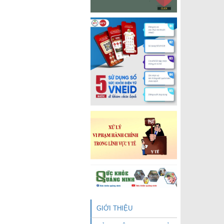
GIỚI THIỆU