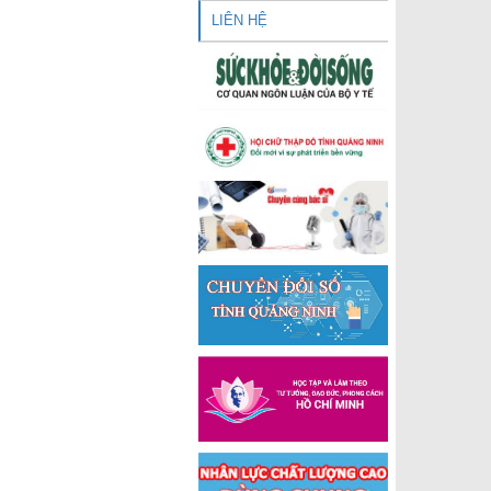
LIÊN HỆ