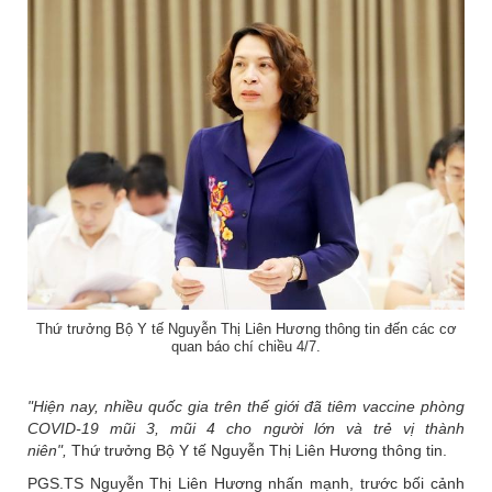
Thứ trưởng Bộ Y tế Nguyễn Thị Liên Hương thông tin đến các cơ
quan báo chí chiều 4/7.
"Hiện nay, nhiều quốc gia trên thế giới đã tiêm vaccine phòng
COVID-19 mũi 3, mũi 4 cho người lớn và trẻ vị thành
niên",
Thứ trưởng Bộ Y tế Nguyễn Thị Liên Hương thông tin.
PGS.TS Nguyễn Thị Liên Hương nhấn mạnh, trước bối cảnh