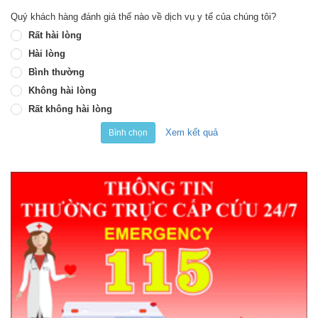
Quý khách hàng đánh giá thế nào về dịch vụ y tế của chúng tôi?
Rất hài lòng
Hài lòng
Bình thường
Không hài lòng
Rất không hài lòng
Xem kết quả
Bình chọn