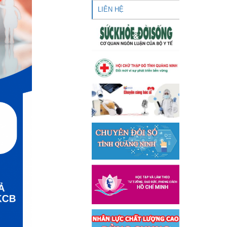
LIÊN HỆ