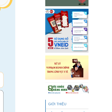
GIỚI THIỆU