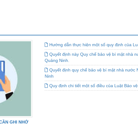
Hướng dẫn thực hiện một số quy định của L
Quyết định này Quy chế bảo vệ bí mật nhà nư
Quảng Ninh.
Quyết định quy chế bảo vệ bí mật nhà nước 
Ninh
Quy định chi tiết một số điều của Luật Bảo v
CẦN GHI NHỚ