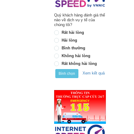
Quý khách hàng đánh giá thế
nào về dịch vụ y tế của
chúng tôi?
Rất hài lòng
Hài lòng
Bình thường
Không hài lòng
Rất không hài lòng
Xem kết quả
Bình chọn