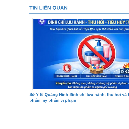
TIN LIÊN QUAN
Sở Y tế Quảng Ninh đình chỉ lưu hành, thu hồi và 
phẩm mỹ phẩm vi phạm