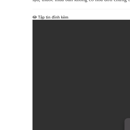
Tập tin đính kèm