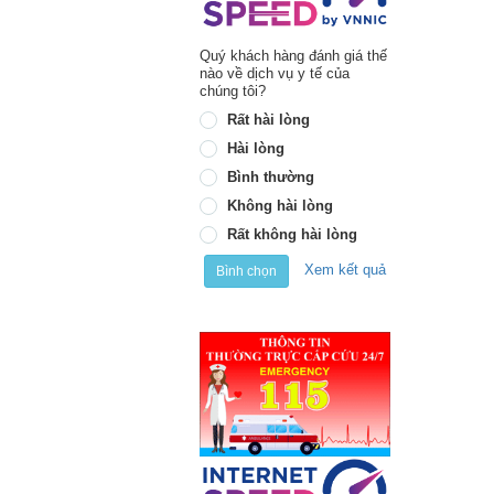
Quý khách hàng đánh giá thế
nào về dịch vụ y tế của
chúng tôi?
Rất hài lòng
Hài lòng
Bình thường
Không hài lòng
Rất không hài lòng
Xem kết quả
Bình chọn