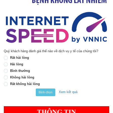
Quý khách hàng đánh giá thế nào về dịch vụ y tế của chúng tôi?
Rất hài lòng
Hài lòng
Bình thường
Không hài lòng
Rất không hài lòng
Xem kết quả
Bình chọn