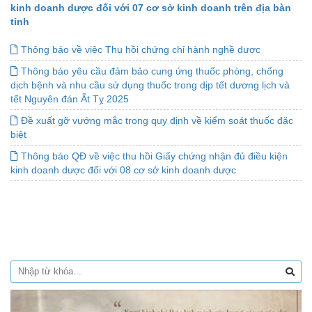
kinh doanh dược đối với 07 cơ sở kinh doanh trên địa bàn
tỉnh
Thông báo về việc Thu hồi chứng chỉ hành nghề dược
Thông báo yêu cầu đảm bảo cung ứng thuốc phòng, chống
dịch bệnh và nhu cầu sử dụng thuốc trong dịp tết dương lịch và
tết Nguyên đán Ất Tỵ 2025
Đề xuất gỡ vướng mắc trong quy định về kiểm soát thuốc đặc
biệt
Thông báo QĐ về việc thu hồi Giấy chứng nhận đủ điều kiện
kinh doanh dược đối với 08 cơ sở kinh doanh dược