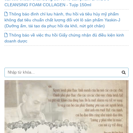
CLEANSING FOAM COLLAGEN - Tuýp 150ml
Thông báo đình chỉ lưu hành, thu hồi và tiêu hủy mỹ phẩm
không đạt tiêu chuẩn chất lượng đối với lô sản phẩm Yaskin-J
(Dưỡng ẩm, tái tạo da phục hồi da khô, nứt gót chân)
Thông báo về việc thu hồi Giấy chứng nhận đủ điều kiện kinh
doanh dược