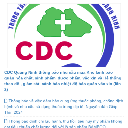
CDC Quảng Ninh thông báo nhu cầu mua Kho lạnh bảo
quản hóa chất, sinh phẩm, dược phẩm, vắc xin và Hệ thống
theo dõi, giám sát, cảnh báo nhiệt độ bảo quản vắc xin (lần
2)
Thông báo về việc đảm bảo cung ứng thuốc phòng, chống dịch
bệnh và nhu cầu sử dụng thuốc trong dịp tết Nguyên đán Giáp
Thìn 2024
Thông báo đình chỉ lưu hành, thu hồi, tiêu hủy mỹ phẩm không
đạt tiêu chuẩn chất lượng đối với lô sản phẩm BAMBOO