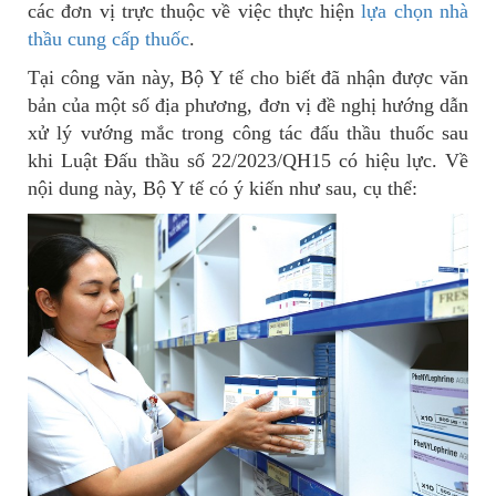
các đơn vị trực thuộc về việc thực hiện
lựa chọn nhà
thầu cung cấp thuốc
.
Tại công văn này, Bộ Y tế cho biết đã nhận được văn
bản của một số địa phương, đơn vị đề nghị hướng dẫn
xử lý vướng mắc trong công tác đấu thầu thuốc sau
khi Luật Đấu thầu số 22/2023/QH15 có hiệu lực. Về
nội dung này, Bộ Y tế có ý kiến như sau, cụ thể: