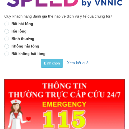
Quý khách hàng đánh giá thế nào về dịch vụ y tế của chúng tôi?
Rất hài lòng
Hài lòng
Bình thường
Không hài lòng
Rất không hài lòng
Xem kết quả
Bình chọn