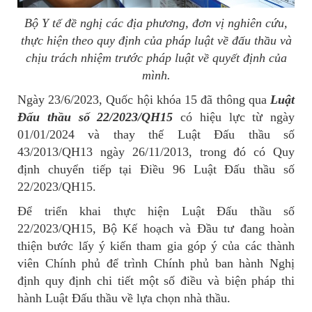
Bộ Y tế đề nghị các địa phương, đơn vị nghiên cứu,
thực hiện theo quy định của pháp luật về đấu thầu và
chịu trách nhiệm trước pháp luật về quyết định của
mình.
Ngày 23/6/2023, Quốc hội khóa 15 đã thông qua
Luật
Đấu thầu số 22/2023/QH15
có hiệu lực từ ngày
01/01/2024 và thay thế Luật Đấu thầu số
43/2013/QH13 ngày 26/11/2013, trong đó có Quy
định chuyển tiếp tại Điều 96 Luật Đấu thầu số
22/2023/QH15.
Để triển khai thực hiện Luật Đấu thầu số
22/2023/QH15, Bộ Kế hoạch và Đầu tư đang hoàn
thiện bước lấy ý kiến tham gia góp ý của các thành
viên Chính phủ để trình Chính phủ ban hành Nghị
định quy định chi tiết một số điều và biện pháp thi
hành Luật Đấu thầu về lựa chọn nhà thầu.