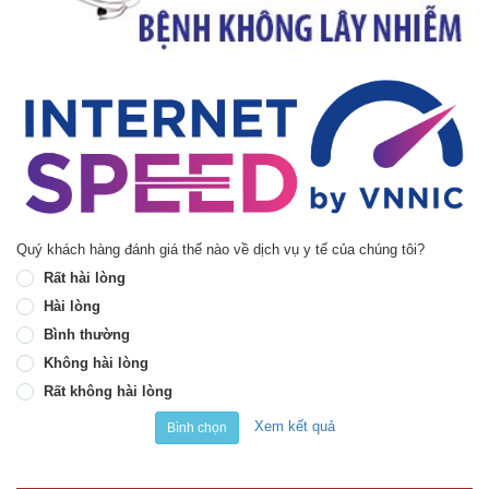
Quý khách hàng đánh giá thế nào về dịch vụ y tế của chúng tôi?
Rất hài lòng
Hài lòng
Bình thường
Không hài lòng
Rất không hài lòng
Xem kết quả
Bình chọn