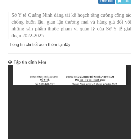
Đọc bài
Lưu
Sở Y tế Quảng Ninh đăng tải kế hoạch tăng cường công tác
chống buôn lậu, gian lận thương mại và hàng giả đối với
những sản phẩm thuộc phạm vi quản lý của Sở Y tế giai
đoạn 2022-2025
Thông tin chi tiết xem thêm tại đây
Tập tin đính kèm