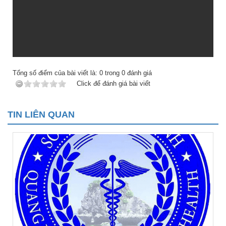
Tổng số điểm của bài viết là:
0
trong
0
đánh giá
Click để đánh giá bài viết
TIN LIÊN QUAN