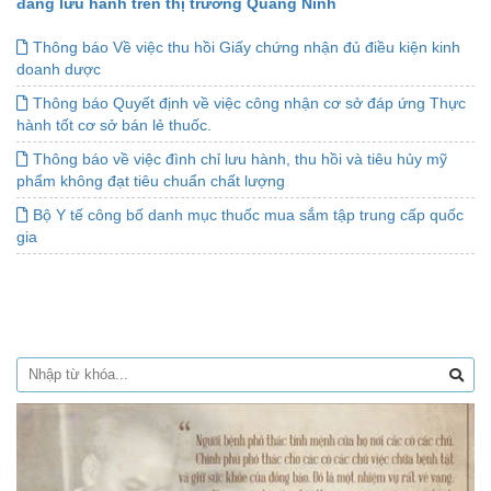
đang lưu hành trên thị trường Quảng Ninh
Thông báo Về việc thu hồi Giấy chứng nhận đủ điều kiện kinh
doanh dược
Thông báo Quyết định về việc công nhận cơ sở đáp ứng Thực
hành tốt cơ sở bán lẻ thuốc.
Thông báo về việc đình chỉ lưu hành, thu hồi và tiêu hủy mỹ
phẩm không đạt tiêu chuẩn chất lượng
Bộ Y tế công bố danh mục thuốc mua sắm tập trung cấp quốc
gia