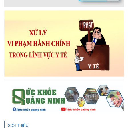
GIỚI THIỆU