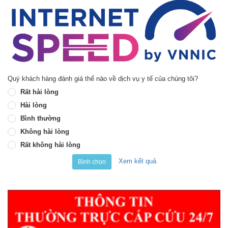
Quý khách hàng đánh giá thế nào về dịch vụ y tế của chúng tôi?
Rất hài lòng
Hài lòng
Bình thường
Không hài lòng
Rất không hài lòng
Xem kết quả
Bình chọn