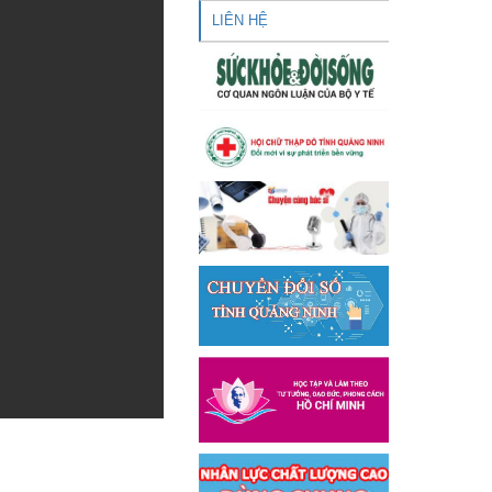
LIÊN HỆ