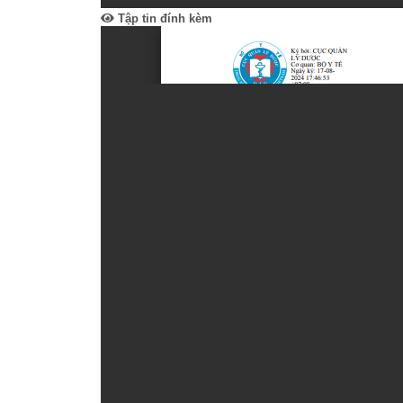
Tập tin đính kèm