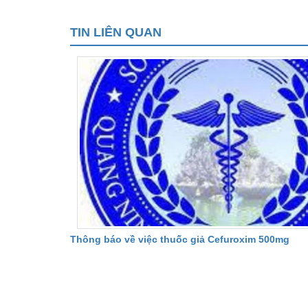
TIN LIÊN QUAN
Thông báo về việc thuốc giả Cefuroxim 500mg