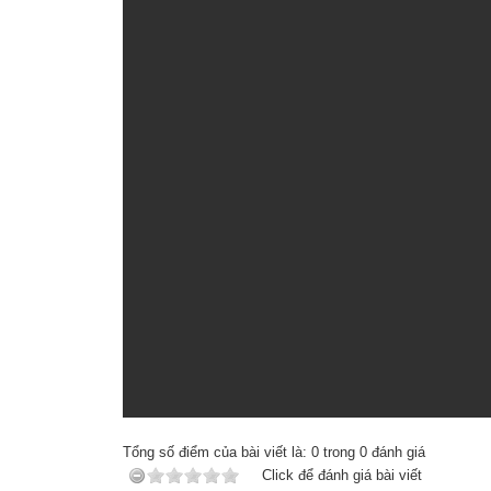
Tổng số điểm của bài viết là:
0
trong
0
đánh giá
Click để đánh giá bài viết