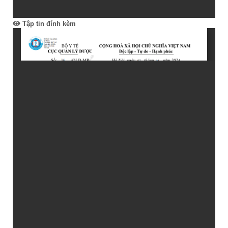
Tập tin đính kèm