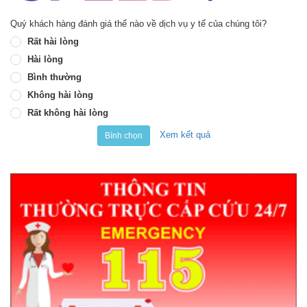
Quý khách hàng đánh giá thế nào về dịch vụ y tế của chúng tôi?
Rất hài lòng
Hài lòng
Bình thường
Không hài lòng
Rất không hài lòng
Xem kết quả
Bình chọn