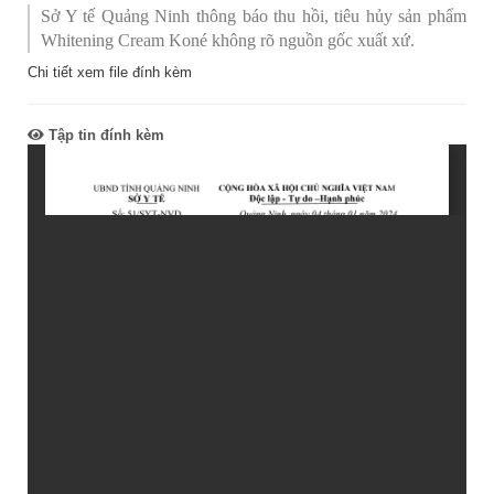
Sở Y tế Quảng Ninh thông báo thu hồi, tiêu hủy sản phẩm
Whitening Cream Koné không rõ nguồn gốc xuất xứ.
Chi tiết xem file đính kèm
Tập tin đính kèm