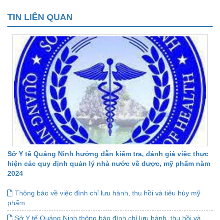
TIN LIÊN QUAN
Sở Y tế Quảng Ninh hướng dẫn kiểm tra, đánh giá việc thực
hiện các quy định quản lý nhà nước về dược, mỹ phẩm năm
2024
Thông báo về việc đình chỉ lưu hành, thu hồi và tiêu hủy mỹ
phẩm
Sở Y tế Quảng Ninh thông báo đình chỉ lưu hành, thu hồi và