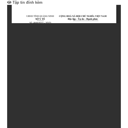
Tập tin đính kèm