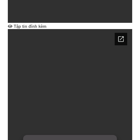
Tập tin đính kèm