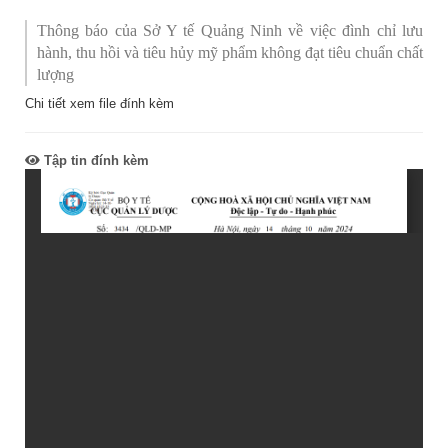
Thông báo của Sở Y tế Quảng Ninh về việc đình chỉ lưu
hành, thu hồi và tiêu hủy mỹ phẩm không đạt tiêu chuẩn chất
lượng
Chi tiết xem file đính kèm
Tập tin đính kèm