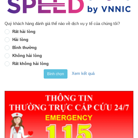
Quý khách hàng đánh giá thế nào về dịch vụ y tế của chúng tôi?
Rất hài lòng
Hài lòng
Bình thường
Không hài lòng
Rất không hài lòng
Xem kết quả
Bình chọn