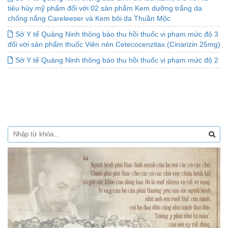
tiêu hủy mỹ phẩm đối với 02 sản phẩm Kem dưỡng trắng da
chống nắng Careleeser và Kem bôi da Thuần Mộc
Sở Y tế Quảng Ninh thông báo thu hồi thuốc vi phạm mức độ 3
đối với sản phẩm thuốc Viên nén Cetecocenzitax (Cinarizin 25mg)
Sở Y tế Quảng Ninh thông báo thu hồi thuốc vi phạm mức độ 2