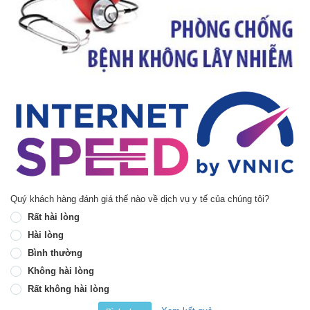
Quý khách hàng đánh giá thế nào về dịch vụ y tế của chúng tôi?
Rất hài lòng
Hài lòng
Bình thường
Không hài lòng
Rất không hài lòng