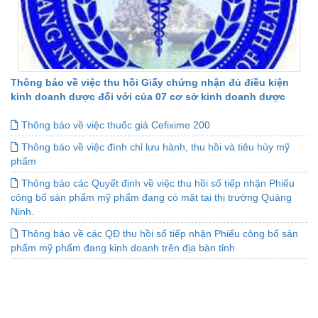
Thông báo về việc thu hồi Giấy chứng nhận đủ điều kiện
kinh doanh dược đối với của 07 cơ sở kinh doanh dược
Thông báo về việc thuốc giả Cefixime 200
Thông báo về việc đình chỉ lưu hành, thu hồi và tiêu hủy mỹ
phẩm
Thông báo các Quyết định về việc thu hồi số tiếp nhận Phiếu
công bố sản phẩm mỹ phẩm đang có mặt tại thị trường Quảng
Ninh.
Thông báo về các QĐ thu hồi số tiếp nhận Phiếu công bố sản
phẩm mỹ phẩm đang kinh doanh trên địa bàn tỉnh