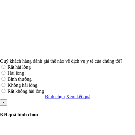
Quý khách hàng đánh giá thế nào về dịch vụ y tế của chúng tôi?
Rất hài lòng
Hài lòng
Bình thường
Không hài lòng
Rất không hài lòng
Bình chọn
Xem kết quả
×
Kết quả bình chọn