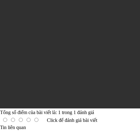
Tổng số điểm của bài viết là:
1
trong
1
đánh giá
Click để đánh giá bài viết
Tin liên quan