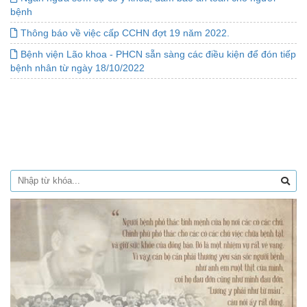
bệnh
Thông báo về việc cấp CCHN đợt 19 năm 2022.
Bệnh viện Lão khoa - PHCN sẵn sàng các điều kiện để đón tiếp
bệnh nhân từ ngày 18/10/2022