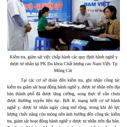
Kiểm tra, giám sát việc chấp hành các quy định hành nghề y
dược tư nhân tại PK Đa khoa Chất lượng cao Nam Việt- Tp
Móng Cái
Tại các cơ sở đoàn đến kiểm tra,
ghi nhận công tác
kiểm tra giám sát hoạt động hành nghề y, dược tư nhân trên địa
bàn thành phố đã được tăng cường, song thực tế vẫn chưa
được thường xuyên liên tục. Bởi lẽ, mạng lưới cơ sở hành
nghề y, dược tư nhân ngày càng mở rộng, trong khi đó lực
lượng chức năng còn mỏng nên ảnh hưởng đến công tác kiểm
tra, giám sát hoạt động hành nghề y dược tư nhân trên địa bàn.