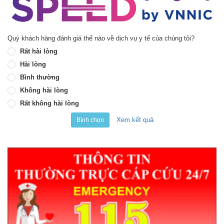
Quý khách hàng đánh giá thế nào về dịch vụ y tế của chúng tôi?
Rất hài lòng
Hài lòng
Bình thường
Không hài lòng
Rất không hài lòng
Xem kết quả
Bình chọn