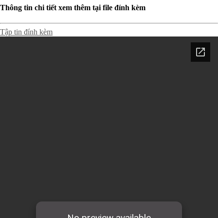
Thông tin chi tiết xem thêm tại file đính kèm
Tập tin đính kèm