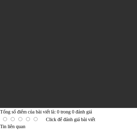
Tổng số điểm của bài viết là:
0
trong
0
đánh giá
Click để đánh giá bài viết
Tin liên quan