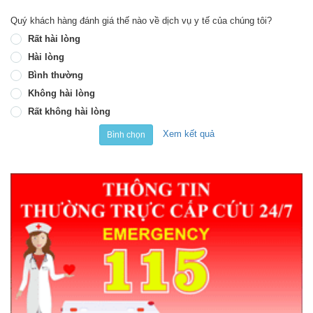
Quý khách hàng đánh giá thế nào về dịch vụ y tế của chúng tôi?
Rất hài lòng
Hài lòng
Bình thường
Không hài lòng
Rất không hài lòng
Xem kết quả
Bình chọn