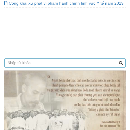
Công khai xử phạt vi phạm hành chính lĩnh vực Y tế năm 2019