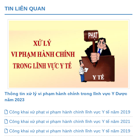
TIN LIÊN QUAN
Thông tin xử lý vi phạm hành chính trong lĩnh vực Y Dược
năm 2023
Công khai xử phạt vi phạm hành chính lĩnh vực Y tế năm 2019
Công khai xử phạt vi phạm hành chính lĩnh vực Y tế năm 2021
Công khai xử phạt vi phạm hành chính lĩnh vực Y tế năm 2019