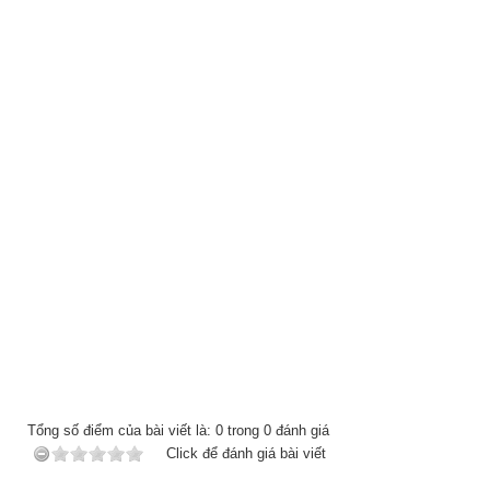
Tổng số điểm của bài viết là:
0
trong
0
đánh giá
Click để đánh giá bài viết