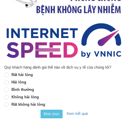
Quý khách hàng đánh giá thế nào về dịch vụ y tế của chúng tôi?
Rất hài lòng
Hài lòng
Bình thường
Không hài lòng
Rất không hài lòng
Xem kết quả
Bình chọn