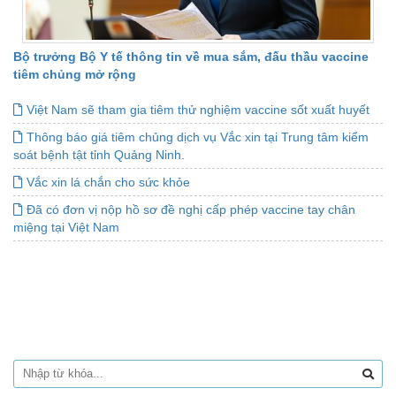
Bộ trưởng Bộ Y tế thông tin về mua sắm, đấu thầu vaccine
tiêm chủng mở rộng
Việt Nam sẽ tham gia tiêm thử nghiệm vaccine sốt xuất huyết
Thông báo giá tiêm chủng dịch vụ Vắc xin tại Trung tâm kiểm
soát bệnh tật tỉnh Quảng Ninh.
Vắc xin lá chắn cho sức khỏe
Đã có đơn vị nộp hồ sơ đề nghị cấp phép vaccine tay chân
miệng tại Việt Nam