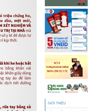
GIỚI THIỆU