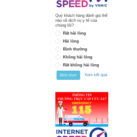
Quý khách hàng đánh giá thế
nào về dịch vụ y tế của
chúng tôi?
Rất hài lòng
Hài lòng
Bình thường
Không hài lòng
Rất không hài lòng
Xem kết quả
Bình chọn