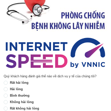
Quý khách hàng đánh giá thế nào về dịch vụ y tế của chúng tôi?
Rất hài lòng
Hài lòng
Bình thường
Không hài lòng
Rất không hài lòng