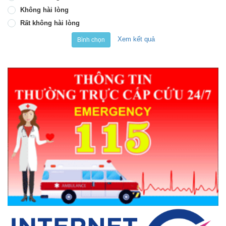
Không hài lòng
Rất không hài lòng
Xem kết quả
Bình chọn