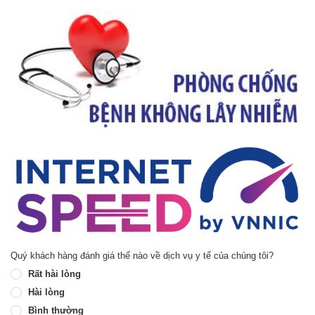
Quý khách hàng đánh giá thế nào về dịch vụ y tế của chúng tôi?
Rất hài lòng
Hài lòng
Bình thường