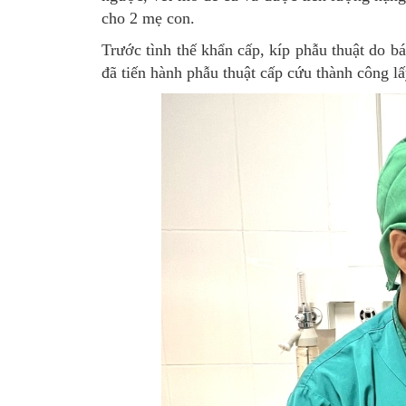
cho 2 mẹ con.
Trước tình thế khẩn cấp, kíp phẫu thuật do
đã tiến hành phẫu thuật cấp cứu thành công lấ