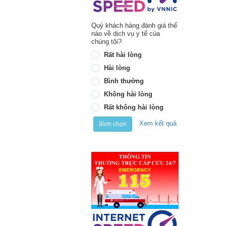
Quý khách hàng đánh giá thế
nào về dịch vụ y tế của
chúng tôi?
Rất hài lòng
Hài lòng
Bình thường
Không hài lòng
Rất không hài lòng
Xem kết quả
Bình chọn