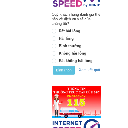
Quý khách hàng đánh giá thế
nào về dịch vụ y tế của
chúng tôi?
Rất hài lòng
Hài lòng
Bình thường
Không hài lòng
Rất không hài lòng
Xem kết quả
Bình chọn