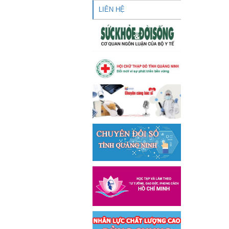
LIÊN HỆ