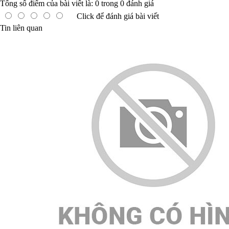
Tổng số điểm của bài viết là:
0
trong
0
đánh giá
Click để đánh giá bài viết
Tin liên quan