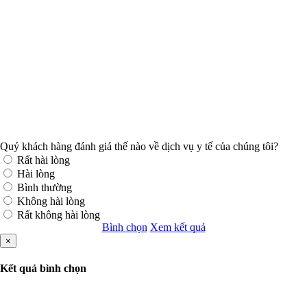
Quý khách hàng đánh giá thế nào về dịch vụ y tế của chúng tôi?
Rất hài lòng
Hài lòng
Bình thường
Không hài lòng
Rất không hài lòng
Bình chọn
Xem kết quả
×
Kết quả bình chọn