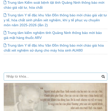
Trung tâm Kiểm soát bệnh tật tỉnh Quảng Ninh thông báo mời
chào giá vật tư, hóa chất
Trung tâm Y tế đặc khu Vân Đồn thông báo mời chào giá vật tư
y tế, hóa chất sinh phẩm xét nghiệm, khí y tế phục vụ chuyên
môn năm 2025-2026 (lần 2)
Trung tâm kiểm nghiệm tỉnh Quảng Ninh thông báo mời báo
giá mặt hàng thuốc ARV
Trung tâm Y tế đặc khu Vân Đồn thông báo mời chào giá hóa
chất xét nghiệm sử dụng cho máy hóa sinh AU480