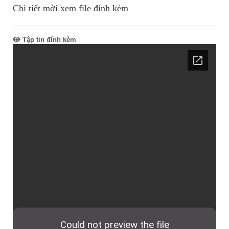
Chi tiết mời xem file đính kèm
Tập tin đính kèm