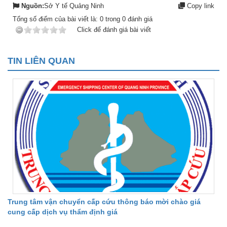
Nguồn:
Sở Y tế Quảng Ninh
Copy link
Tổng số điểm của bài viết là:
0
trong
0
đánh giá
Click để đánh giá bài viết
TIN LIÊN QUAN
Trung tâm vận chuyển cấp cứu thông báo mời chào giá
cung cấp dịch vụ thẩm định giá