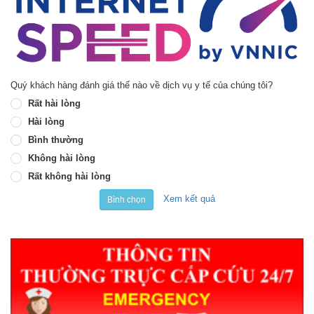
Quý khách hàng đánh giá thế nào về dịch vụ y tế của chúng tôi?
Rất hài lòng
Hài lòng
Bình thường
Không hài lòng
Rất không hài lòng
Xem kết quả
Bình chọn