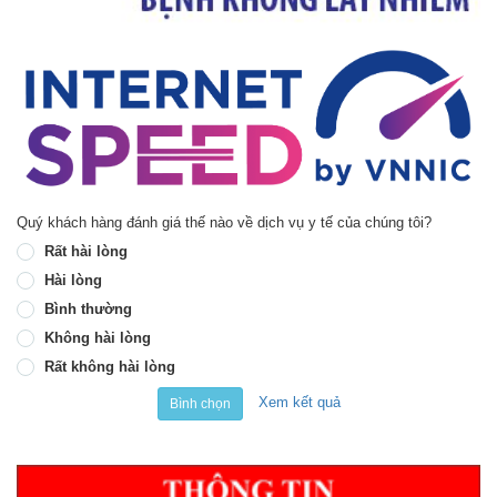
Quý khách hàng đánh giá thế nào về dịch vụ y tế của chúng tôi?
Rất hài lòng
Hài lòng
Bình thường
Không hài lòng
Rất không hài lòng
Xem kết quả
Bình chọn