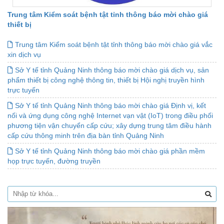
Trung tâm Kiểm soát bệnh tật tỉnh thông báo mời chào giá
thiết bị
Trung tâm Kiểm soát bệnh tật tỉnh thông báo mời chào giá vắc
xin dịch vụ
Sở Y tế tỉnh Quảng Ninh thông báo mời chào giá dịch vụ, sản
phẩm thiết bị công nghệ thông tin, thiết bị Hội nghị truyền hình
trực tuyến
Sở Y tế tỉnh Quảng Ninh thông báo mời chào giá Định vị, kết
nối và ứng dụng công nghệ Internet vạn vật (IoT) trong điều phối
phương tiện vận chuyển cấp cứu; xây dựng trung tâm điều hành
cấp cứu thông minh trên địa bàn tỉnh Quảng Ninh
Sở Y tế tỉnh Quảng Ninh thông báo mời chào giá phần mềm
họp trực tuyến, đường truyền