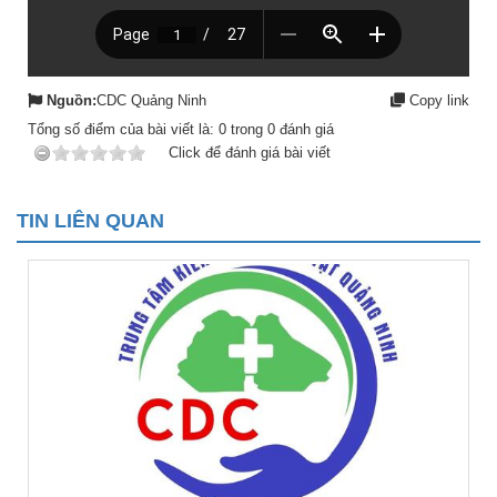
Nguồn:
CDC Quảng Ninh
Copy link
Tổng số điểm của bài viết là:
0
trong
0
đánh giá
Click để đánh giá bài viết
TIN LIÊN QUAN