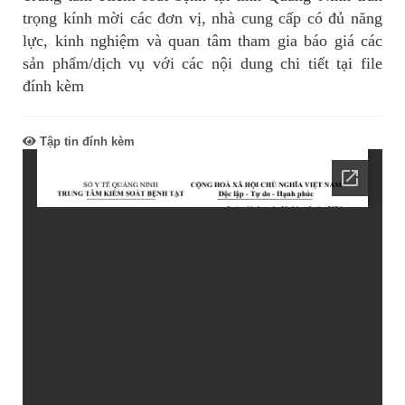
trọng kính mời các đơn vị, nhà cung cấp có đủ năng
lực, kinh nghiệm và quan tâm tham gia báo giá các
sản phẩm/dịch vụ với các nội dung chi tiết tại file
đính kèm
Tập tin đính kèm