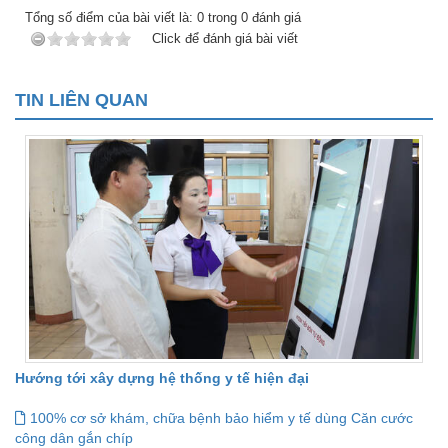
Tổng số điểm của bài viết là:
0
trong
0
đánh giá
Click để đánh giá bài viết
TIN LIÊN QUAN
Hướng tới xây dựng hệ thống y tế hiện đại
100% cơ sở khám, chữa bệnh bảo hiểm y tế dùng Căn cước
công dân gắn chíp