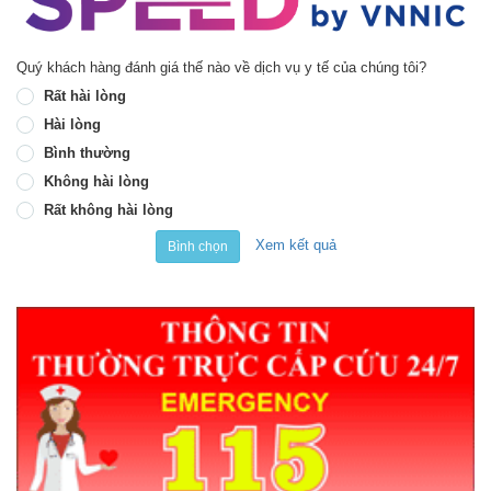
Quý khách hàng đánh giá thế nào về dịch vụ y tế của chúng tôi?
Rất hài lòng
Hài lòng
Bình thường
Không hài lòng
Rất không hài lòng
Xem kết quả
Bình chọn