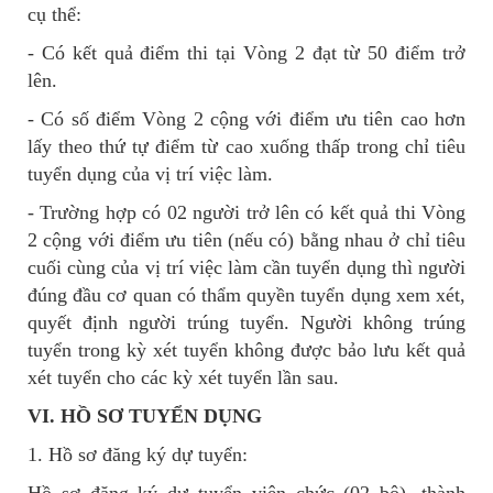
cụ thể:
- Có kết quả điểm thi tại Vòng 2 đạt từ 50 điểm trở
lên.
- Có số điểm Vòng 2 cộng với điểm ưu tiên cao hơn
lấy theo thứ tự điểm từ cao xuống thấp trong chỉ tiêu
tuyển dụng của vị trí việc làm.
- Trường hợp có 02 người trở lên có kết quả thi Vòng
2 cộng với điểm ưu tiên (nếu có) bằng nhau ở chỉ tiêu
cuối cùng của vị trí việc làm cần tuyển dụng thì người
đúng đầu cơ quan có thẩm quyền tuyển dụng xem xét,
quyết định người trúng tuyển. Người không trúng
tuyển trong kỳ xét tuyển không được bảo lưu kết quả
xét tuyển cho các kỳ xét tuyển lần sau.
VI. HỒ SƠ TUYỂN DỤNG
1. Hồ sơ đăng ký dự tuyển: