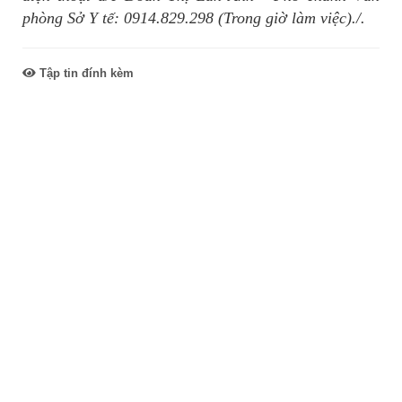
phòng Sở Y tế: 0914.829.298 (Trong giờ làm việc)./.
Tập tin đính kèm