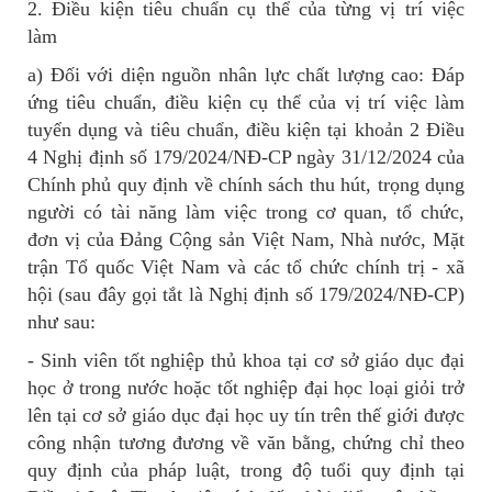
2. Điều kiện tiêu chuẩn cụ thể của từng vị trí việc
làm
a) Đối với diện nguồn nhân lực chất lượng cao: Đáp
ứng tiêu chuẩn, điều kiện cụ thể của vị trí việc làm
tuyển dụng và tiêu chuẩn, điều kiện tại khoản 2 Điều
4 Nghị định số 179/2024/NĐ-CP ngày 31/12/2024 của
Chính phủ quy định về chính sách thu hút, trọng dụng
người có tài năng làm việc trong cơ quan, tổ chức,
đơn vị của Đảng Cộng sản Việt Nam, Nhà nước, Mặt
trận Tổ quốc Việt Nam và các tổ chức chính trị - xã
hội (sau đây gọi tắt là Nghị định số 179/2024/NĐ-CP)
như sau:
- Sinh viên tốt nghiệp thủ khoa tại cơ sở giáo dục đại
học ở trong nước hoặc tốt nghiệp đại học loại giỏi trở
lên tại cơ sở giáo dục đại học uy tín trên thế giới được
công nhận tương đương về văn bằng, chứng chỉ theo
quy định của pháp luật, trong độ tuổi quy định tại