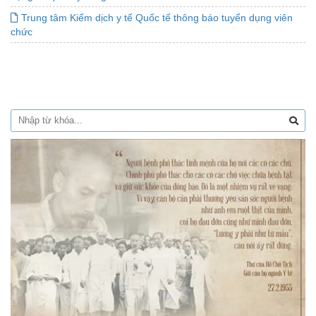
Trung tâm Kiểm dịch y tế Quốc tế thông báo tuyển dụng viên
chức