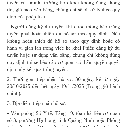
tuyển của mình; trường hợp khai không đúng thông
tin, giả mạo văn bằng, chứng chỉ sẽ bị xử lý theo quy
định của pháp luật.
- Người đăng ký dự tuyển khi được thông báo trúng
tuyển phải hoàn thiện đủ hồ sơ theo quy định. Nếu
không hoàn thiện đủ hồ sơ theo quy định hoặc có
hành vi gian lận trong việc kê khai Phiếu đăng ký dự
tuyển hoặc sử dụng văn bằng, chứng chỉ không đúng
quy định thì sẽ báo cáo cơ quan có thẩm quyền quyết
định hủy kết quả trúng tuyển.
2. Thời gian tiếp nhận hồ sơ: 30 ngày, kể từ ngày
20/10/2025 đến hết ngày 19/11/2025 (Trong giờ hành
chính).
3. Địa điểm tiếp nhận hồ sơ:
- Văn phòng Sở Y tế, Tầng 19, tòa nhà liên cơ quan
số 3, phường Hạ Long, tỉnh Quảng Ninh hoặc Phòng