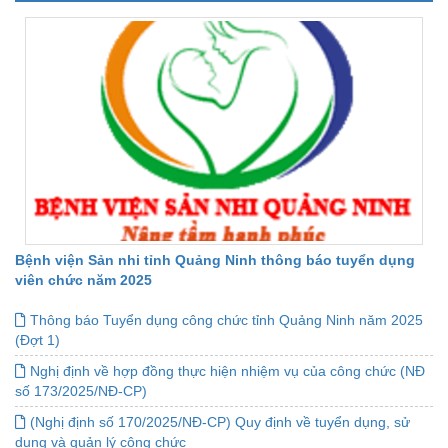
Bệnh viện Sản nhi tỉnh Quảng Ninh thông báo tuyển dụng
viên chức năm 2025
Thông báo Tuyển dụng công chức tỉnh Quảng Ninh năm 2025
(Đợt 1)
Nghị định về hợp đồng thực hiện nhiệm vụ của công chức (NĐ
số 173/2025/NĐ-CP)
(Nghị định số 170/2025/NĐ-CP) Quy định về tuyển dụng, sử
dụng và quản lý công chức