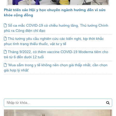
Phát triển các Hội y học chuyên ngành hướng đến vì sức
khỏe cộng đồng
Số ca mắc COVID-19 có chiều hướng tăng, Thủ tướng Chính
phủ ra Công điện chỉ đạo
Thủ tướng yêu cầu nghiên cứu các kiến nghị, kịp thời khắc
phục tình trạng thiếu thuốc, vật tư y tế
Tháng 9/2022, có thêm vaccine COVID-19 Moderna tiêm cho
trẻ từ 6 đến dưới 12 tuổi
'Mua sắm trong y tế không nên chọn giá thấp nhất, cần chọn
giá hợp lý nhất'