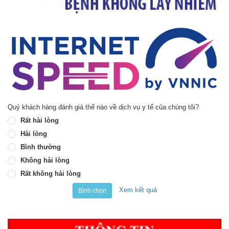
Quý khách hàng đánh giá thế nào về dịch vụ y tế của chúng tôi?
Rất hài lòng
Hài lòng
Bình thường
Không hài lòng
Rất không hài lòng
Xem kết quả
Bình chọn