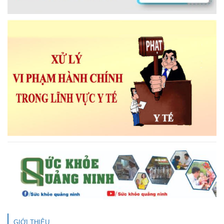
GIỚI THIỆU