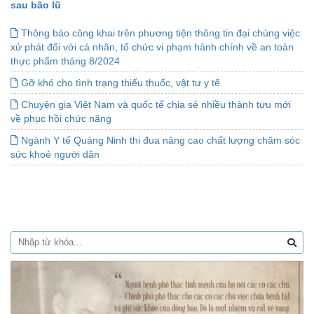
sau bão lũ
Thông báo công khai trên phương tiện thông tin đại chúng việc
xử phát đối với cá nhân, tổ chức vi phạm hành chính về an toàn
thực phẩm tháng 8/2024
Gỡ khó cho tình trạng thiếu thuốc, vật tư y tế
Chuyên gia Việt Nam và quốc tế chia sẻ nhiều thành tựu mới
về phục hồi chức năng
Ngành Y tế Quảng Ninh thi đua nâng cao chất lượng chăm sóc
sức khoẻ người dân