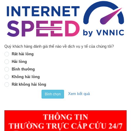
Quý khách hàng đánh giá thế nào về dịch vụ y tế của chúng tôi?
Rất hài lòng
Hài lòng
Bình thường
Không hài lòng
Rất không hài lòng
Xem kết quả
Bình chọn