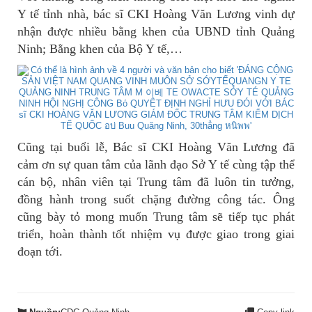
Y tế tỉnh nhà, bác sĩ CKI Hoàng Văn Lương vinh dự
nhận được nhiều bằng khen của UBND tỉnh Quảng
Ninh; Bằng khen của Bộ Y tế,…
Cũng tại buổi lễ, Bác sĩ CKI Hoàng Văn Lương đã
cảm ơn sự quan tâm của lãnh đạo Sở Y tế cùng tập thể
cán bộ, nhân viên tại Trung tâm đã luôn tin tưởng,
đồng hành trong suốt chặng đường công tác. Ông
cũng bày tỏ mong muốn Trung tâm sẽ tiếp tục phát
triển, hoàn thành tốt nhiệm vụ được giao trong giai
đoạn tới.