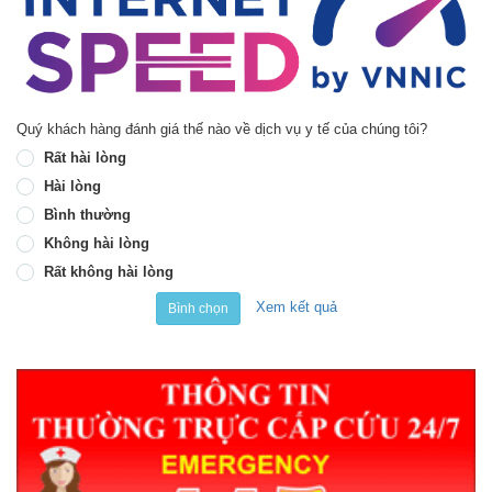
Quý khách hàng đánh giá thế nào về dịch vụ y tế của chúng tôi?
Rất hài lòng
Hài lòng
Bình thường
Không hài lòng
Rất không hài lòng
Xem kết quả
Bình chọn