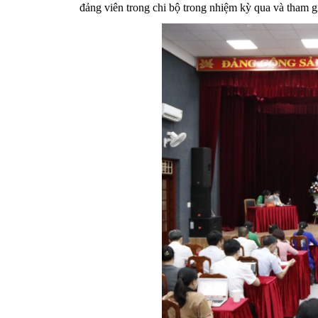
đảng viên trong chi bộ trong nhiệm kỳ qua và tham 