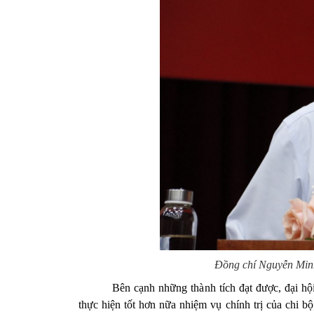
Đồng chí Nguyễn Minh
Bên cạnh những thành tích đạt được, đại hộ
thực hiện tốt hơn nữa nhiệm vụ chính trị của chi b