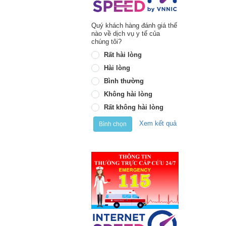
Quý khách hàng đánh giá thế
nào về dịch vụ y tế của
chúng tôi?
Rất hài lòng
Hài lòng
Bình thường
Không hài lòng
Rất không hài lòng
Xem kết quả
Bình chọn