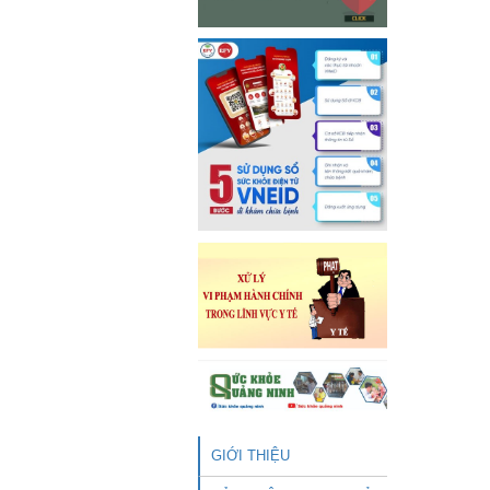
GIỚI THIỆU