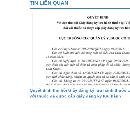
TIN LIÊN QUAN
Quyết định thu hồi Giấy đăng ký lưu hành thuốc tạ
với thuốc đã được cấp giấy đăng ký lưu hành