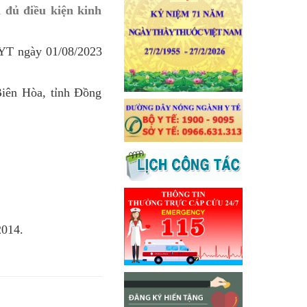
 đủ điều kiện kinh
YT ngày 01/08/2023
Biên Hòa, tỉnh Đồng
2014.