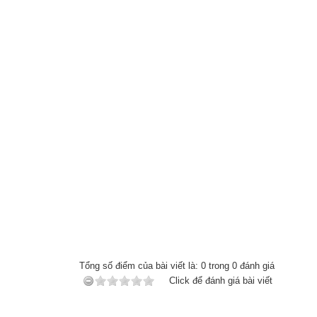
Tổng số điểm của bài viết là:
0
trong
0
đánh giá
Click để đánh giá bài viết