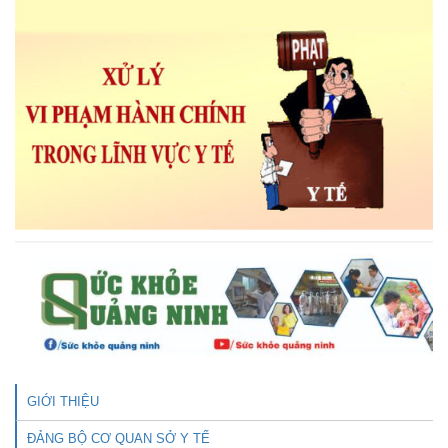
GIỚI THIỆU
ĐẢNG BỘ CƠ QUAN SỞ Y TẾ