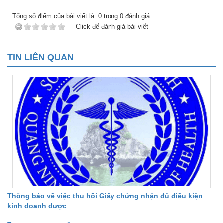
Tổng số điểm của bài viết là:
0
trong
0
đánh giá
Click để đánh giá bài viết
TIN LIÊN QUAN
Thông báo về việc thu hồi Giấy chứng nhận đủ điều kiện
kinh doanh dược