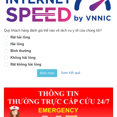
Quý khách hàng đánh giá thế nào về dịch vụ y tế của chúng tôi?
Rất hài lòng
Hài lòng
Bình thường
Không hài lòng
Rất không hài lòng
Xem kết quả
Bình chọn