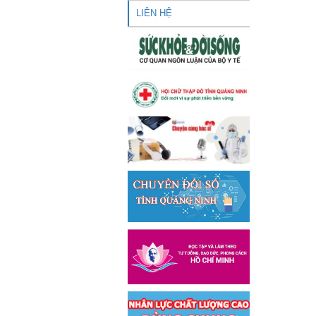
LIÊN HỆ