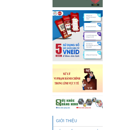
GIỚI THIỆU