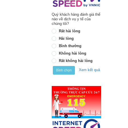
Quý khách hàng đánh giá thế
nào về dịch vụ y tế của
chúng tôi?
Rất hài lòng
Hài lòng
Bình thường
Không hài lòng
Rất không hài lòng
Xem kết quả
Bình chọn