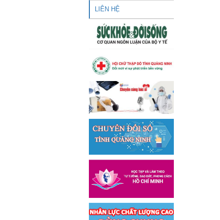
LIÊN HỆ