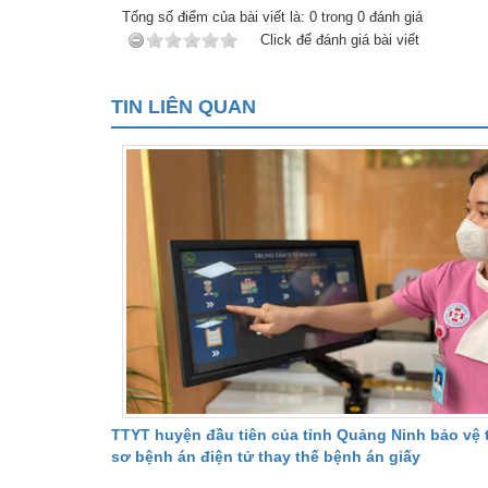
Tổng số điểm của bài viết là:
0
trong
0
đánh giá
Click để đánh giá bài viết
TIN LIÊN QUAN
TTYT huyện đầu tiên của tỉnh Quảng Ninh bảo vệ
sơ bệnh án điện tử thay thế bệnh án giấy