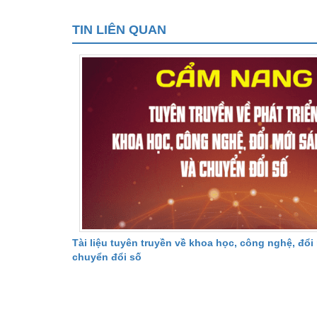
TIN LIÊN QUAN
Tài liệu tuyên truyền về khoa học, công nghệ, đổi
chuyển đổi số