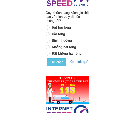
Quý khách hàng đánh giá thế
nào về dịch vụ y tế của
chúng tôi?
Rất hài lòng
Hài lòng
Bình thường
Không hài lòng
Rất không hài lòng
Xem kết quả
Bình chọn