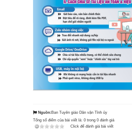
Nguồn:
Ban Tuyên giáo Dân vận Tỉnh ủy
Tổng số điểm của bài viết là:
0
trong
0
đánh giá
Click để đánh giá bài viết